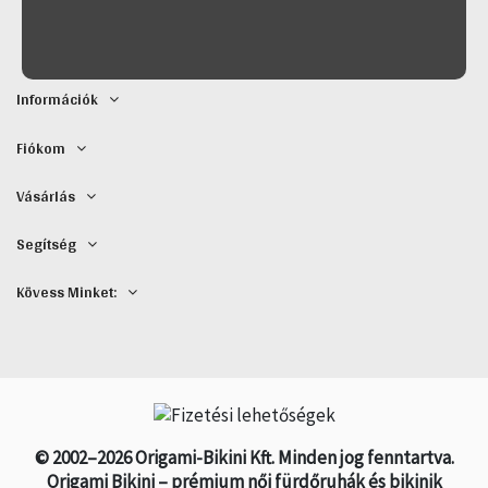
Információk
Fiókom
Vásárlás
Segítség
Kövess Minket:
© 2002–2026 Origami-Bikini Kft. Minden jog fenntartva.
Origami Bikini – prémium női fürdőruhák és bikinik