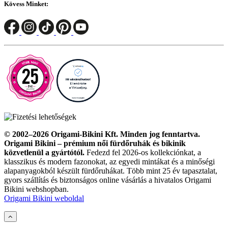
Kövess Minket:
© 2002–2026 Origami-Bikini Kft. Minden jog fenntartva.
Origami Bikini – prémium női fürdőruhák és bikinik
közvetlenül a gyártótól.
Fedezd fel 2026-os kollekciónkat, a
klasszikus és modern fazonokat, az egyedi mintákat és a minőségi
alapanyagokból készült fürdőruhákat. Több mint 25 év tapasztalat,
gyors szállítás és biztonságos online vásárlás a hivatalos Origami
Bikini webshopban.
Origami Bikini weboldal