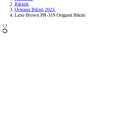
Bikinik
Origami Bikini 2023.
Luxe Brown PR-319 Origami Bikini