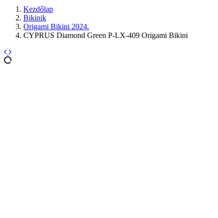
Kezdőlap
Bikinik
Origami Bikini 2024.
CYPRUS Diamond Green P-LX-409 Origami Bikini