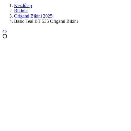
Kezdőlap
Bikinik
Origami Bikini 2025.
Basic Teal BT-535 Origami Bikini