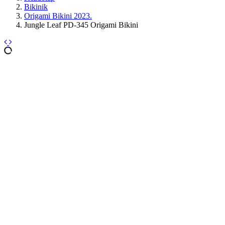
Bikinik
Origami Bikini 2023.
Jungle Leaf PD-345 Origami Bikini