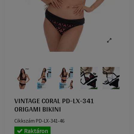
VINTAGE CORAL PD-LX-341
ORIGAMI BIKINI
Cikkszám
PD-LX-341-46
Raktáron